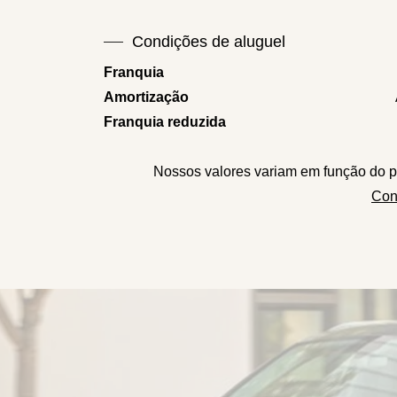
Condições de aluguel
Franquia
Amortização
Franquia reduzida
Nossos valores variam em função do p
Con