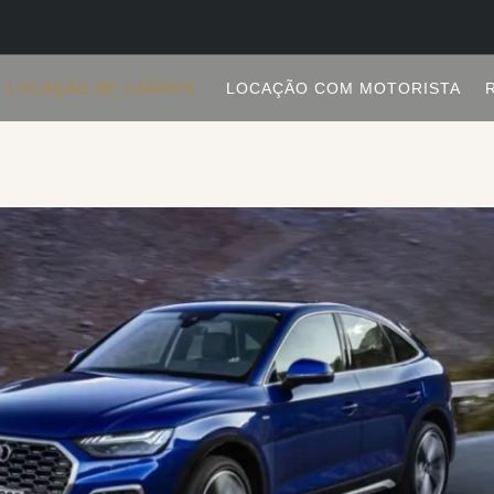
LOCAÇÃO DE CARROS
LOCAÇÃO COM MOTORISTA