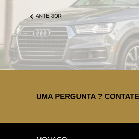
ANTERIOR
UMA PERGUNTA ? CONTATE-