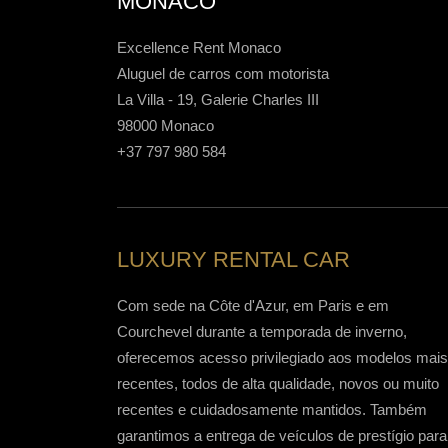
MONACO
Excellence Rent Monaco
Aluguel de carros com motorista
La Villa - 19, Galerie Charles III
98000 Monaco
+37 797 980 584
LUXURY RENTAL CAR
Com sede na Côte d'Azur, em Paris e em
Courchevel durante a temporada de inverno,
oferecemos acesso privilegiado aos modelos mais
recentes, todos de alta qualidade, novos ou muito
recentes e cuidadosamente mantidos. Também
garantimos a entrega de veículos de prestígio para