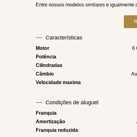
Entre nossos modelos similares e igualmente 
Características
Motor
6 
Potência
Cilindradas
Câmbio
Au
Velocidade maxima
Condições de aluguel
Franquia
Amortização
Franquia reduzida