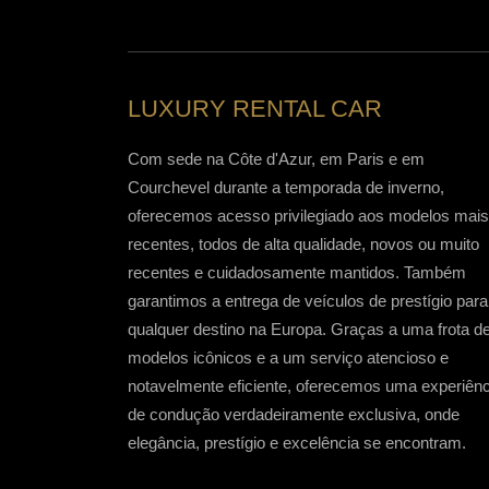
LUXURY RENTAL CAR
Com sede na Côte d'Azur, em Paris e em
Courchevel durante a temporada de inverno,
oferecemos acesso privilegiado aos modelos mais
recentes, todos de alta qualidade, novos ou muito
recentes e cuidadosamente mantidos. Também
garantimos a entrega de veículos de prestígio para
qualquer destino na Europa. Graças a uma frota d
modelos icônicos e a um serviço atencioso e
notavelmente eficiente, oferecemos uma experiênc
de condução verdadeiramente exclusiva, onde
elegância, prestígio e excelência se encontram.