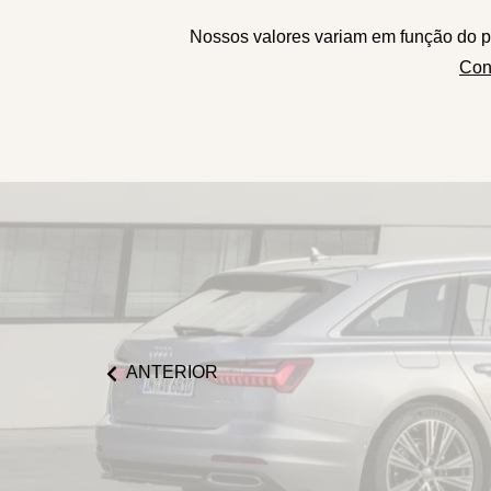
Nossos valores variam em função do p
Con
ANTERIOR