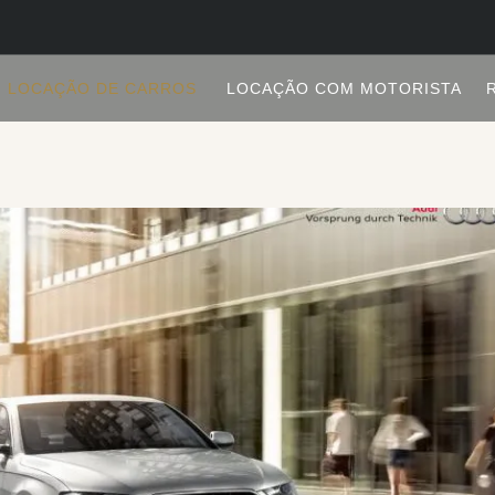
LOCAÇÃO DE CARROS
LOCAÇÃO COM MOTORISTA