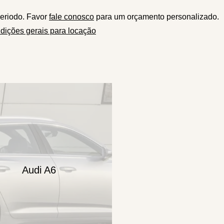
eriodo. Favor
fale conosco
para um orçamento personalizado.
dições gerais para locação
Audi A6