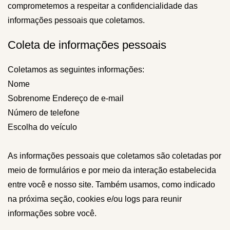
comprometemos a respeitar a confidencialidade das
informações pessoais que coletamos.
Coleta de informações pessoais
Coletamos as seguintes informações:
Nome
Sobrenome Endereço de e-mail
Número de telefone
Escolha do veículo
As informações pessoais que coletamos são coletadas por
meio de formulários e por meio da interação estabelecida
entre você e nosso site. Também usamos, como indicado
na próxima seção, cookies e/ou logs para reunir
informações sobre você.