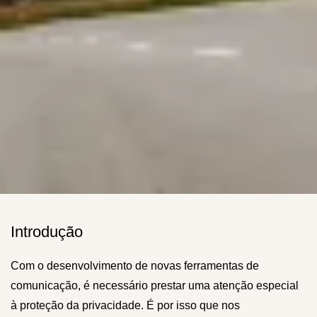
Introdução
Com o desenvolvimento de novas ferramentas de
comunicação, é necessário prestar uma atenção especial
à proteção da privacidade. É por isso que nos