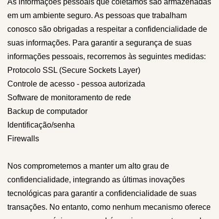
As informações pessoais que coletamos são armazenadas
em um ambiente seguro. As pessoas que trabalham
conosco são obrigadas a respeitar a confidencialidade de
suas informações. Para garantir a segurança de suas
informações pessoais, recorremos às seguintes medidas:
Protocolo SSL (Secure Sockets Layer)
Controle de acesso - pessoa autorizada
Software de monitoramento de rede
Backup de computador
Identificação/senha
Firewalls
Nos comprometemos a manter um alto grau de
confidencialidade, integrando as últimas inovações
tecnológicas para garantir a confidencialidade de suas
transações. No entanto, como nenhum mecanismo oferece