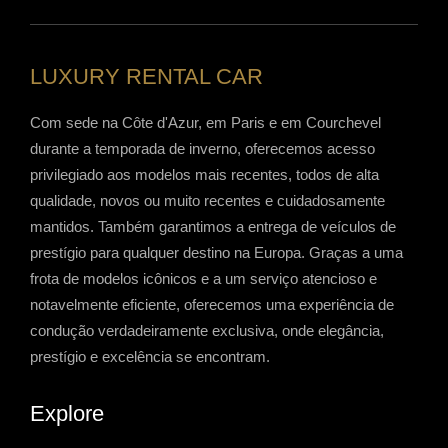
LUXURY RENTAL CAR
Com sede na Côte d'Azur, em Paris e em Courchevel
durante a temporada de inverno, oferecemos acesso
privilegiado aos modelos mais recentes, todos de alta
qualidade, novos ou muito recentes e cuidadosamente
mantidos. Também garantimos a entrega de veículos de
prestígio para qualquer destino na Europa. Graças a uma
frota de modelos icônicos e a um serviço atencioso e
notavelmente eficiente, oferecemos uma experiência de
condução verdadeiramente exclusiva, onde elegância,
prestígio e excelência se encontram.
Explore