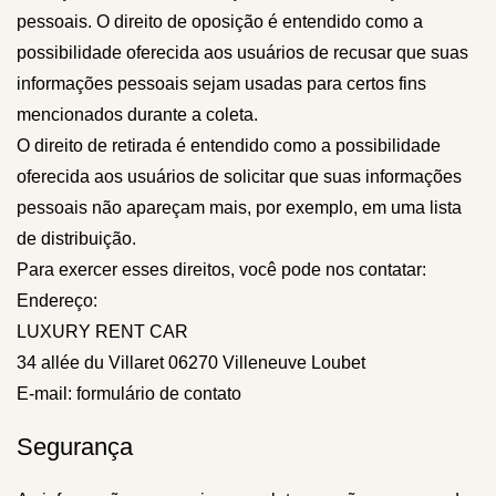
pessoais. O direito de oposição é entendido como a
possibilidade oferecida aos usuários de recusar que suas
informações pessoais sejam usadas para certos fins
mencionados durante a coleta.
O direito de retirada é entendido como a possibilidade
oferecida aos usuários de solicitar que suas informações
pessoais não apareçam mais, por exemplo, em uma lista
de distribuição.
Para exercer esses direitos, você pode nos contatar:
Endereço:
LUXURY RENT CAR
34 allée du Villaret 06270 Villeneuve Loubet
E-mail:
formulário de contato
Segurança