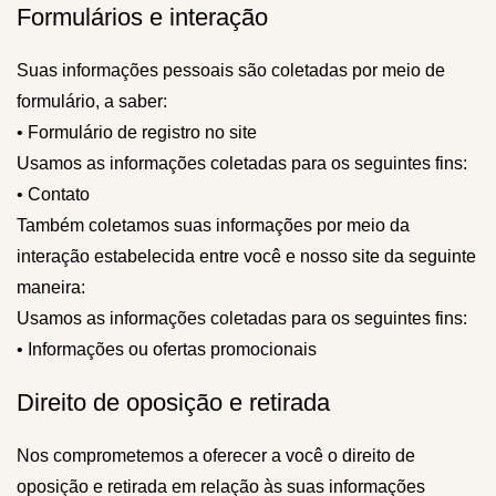
Formulários e interação
Suas informações pessoais são coletadas por meio de
formulário, a saber:
• Formulário de registro no site
Usamos as informações coletadas para os seguintes fins:
• Contato
Também coletamos suas informações por meio da
interação estabelecida entre você e nosso site da seguinte
maneira:
Usamos as informações coletadas para os seguintes fins:
• Informações ou ofertas promocionais
Direito de oposição e retirada
Nos comprometemos a oferecer a você o direito de
oposição e retirada em relação às suas informações