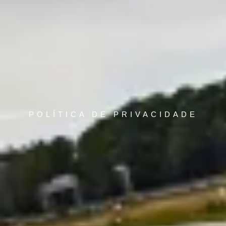
POLÍTICA DE PRIVACIDADE