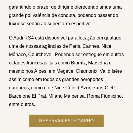
garantindo o prazer de dirigir e oferecendo ainda uma
grande polivalência de conduta, podendo passar do
luxuoso sedan ao supercarro esportivo.
O Audi RS4 está disponível para locação em qualquer
uma de nossas agências de Paris, Cannes, Nice,
Mônaco, Courchevel. Podendo ser entregue em outras
cidades francesas, tais como Biarritz, Marselha e
mesmo nos Alpes, em Megève, Chamonix, Val d’Isère
assim como em todos os grandes aeroportos
europeus, como o de Nice Côte d’Azur, Paris-CDG,
Barcelone El Prat, Milano Malpensa, Roma Fiumicino,
entre outros.