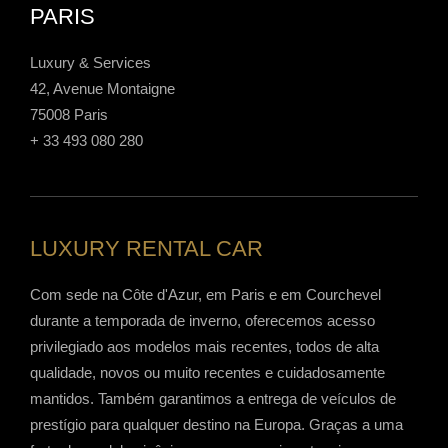
PARIS
Luxury & Services
42, Avenue Montaigne
75008 Paris
+ 33 493 080 280
LUXURY RENTAL CAR
Com sede na Côte d'Azur, em Paris e em Courchevel
durante a temporada de inverno, oferecemos acesso
privilegiado aos modelos mais recentes, todos de alta
qualidade, novos ou muito recentes e cuidadosamente
mantidos. Também garantimos a entrega de veículos de
prestígio para qualquer destino na Europa. Graças a uma