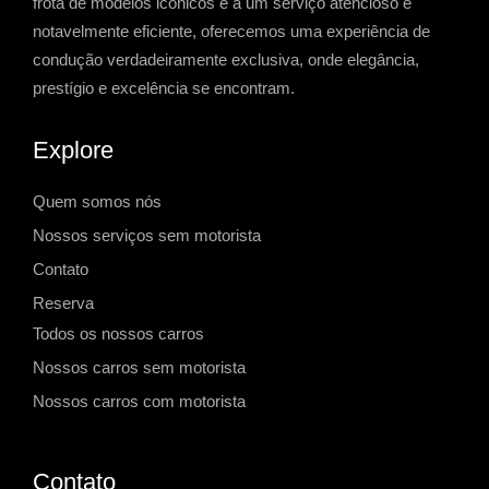
frota de modelos icônicos e a um serviço atencioso e
notavelmente eficiente, oferecemos uma experiência de
condução verdadeiramente exclusiva, onde elegância,
prestígio e excelência se encontram.
Explore
Quem somos nós
Nossos serviços sem motorista
Contato
Reserva
Todos os nossos carros
Nossos carros sem motorista
Nossos carros com motorista
Contato