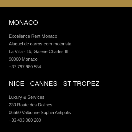
MONACO
Excellence Rent Monaco
Aluguel de carros com motorista
La Villa - 19, Galerie Charles III
98000 Monaco
+37 797 980 584
NICE - CANNES - ST TROPEZ
Luxury & Services
230 Route des Dolines
06560 Valbonne Sophia Antipolis
+33 493 080 280