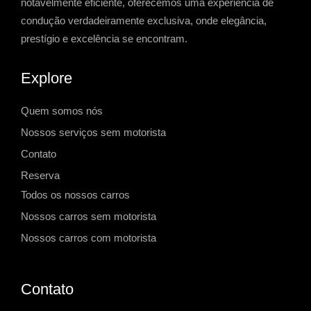
notavelmente eficiente, oferecemos uma experiência de
condução verdadeiramente exclusiva, onde elegância,
prestígio e excelência se encontram.
Explore
Quem somos nós
Nossos serviços sem motorista
Contato
Reserva
Todos os nossos carros
Nossos carros sem motorista
Nossos carros com motorista
Contato