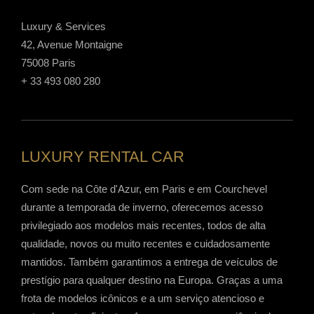
Luxury & Services
42, Avenue Montaigne
75008 Paris
+ 33 493 080 280
LUXURY RENTAL CAR
Com sede na Côte d'Azur, em Paris e em Courchevel
durante a temporada de inverno, oferecemos acesso
privilegiado aos modelos mais recentes, todos de alta
qualidade, novos ou muito recentes e cuidadosamente
mantidos. Também garantimos a entrega de veículos de
prestígio para qualquer destino na Europa. Graças a uma
frota de modelos icônicos e a um serviço atencioso e