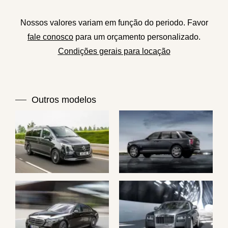
Nossos valores variam em função do periodo. Favor
fale conosco
para um orçamento personalizado.
Condições gerais para locação
Outros modelos