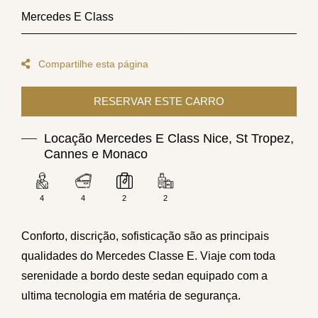
Mercedes E Class
Compartilhe esta página
Locação Mercedes E Class Nice, St Tropez,
Cannes e Monaco
4
4
2
2
Conforto, discrição, sofisticação são as principais
qualidades do Mercedes Classe E. Viaje com toda
serenidade a bordo deste sedan equipado com a
ultima tecnologia em matéria de segurança.