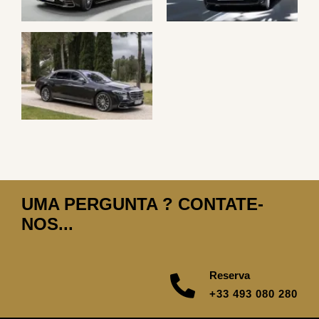
UMA PERGUNTA ? CONTATE-
NOS...
Reserva
+33 493 080 280