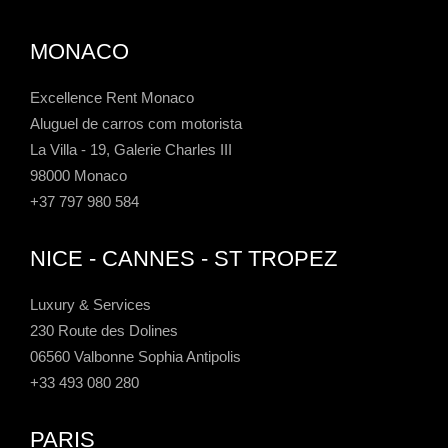
MONACO
Excellence Rent Monaco
Aluguel de carros com motorista
La Villa - 19, Galerie Charles III
98000 Monaco
+37 797 980 584
NICE - CANNES - ST TROPEZ
Luxury & Services
230 Route des Dolines
06560 Valbonne Sophia Antipolis
+33 493 080 280
PARIS