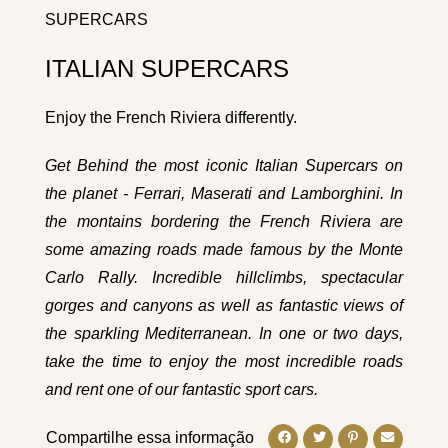
SUPERCARS
ITALIAN SUPERCARS
Enjoy the French Riviera differently.
Get Behind the most iconic Italian Supercars on
the planet - Ferrari, Maserati and Lamborghini. In
the montains bordering the French Riviera are
some amazing roads made famous by the Monte
Carlo Rally. Incredible hillclimbs, spectacular
gorges and canyons as well as fantastic views of
the sparkling Mediterranean. In one or two days,
take the time to enjoy the most incredible roads
and rent one of our fantastic sport cars.
Compartilhe essa informação