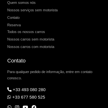
Quem somos nós
Nossos serviços sem motorista
Contato
Reserva
Todos os nossos carros
Nossos carros sem motorista
Nossos carros com motorista
Contato
Para qualquer pedido de informação, entre em contato
conosco.
+33 493 080 280
+33 677 580 525