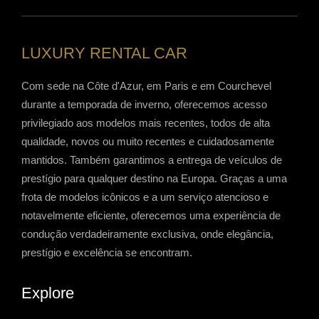
LUXURY RENTAL CAR
Com sede na Côte d'Azur, em Paris e em Courchevel
durante a temporada de inverno, oferecemos acesso
privilegiado aos modelos mais recentes, todos de alta
qualidade, novos ou muito recentes e cuidadosamente
mantidos. Também garantimos a entrega de veículos de
prestígio para qualquer destino na Europa. Graças a uma
frota de modelos icônicos e a um serviço atencioso e
notavelmente eficiente, oferecemos uma experiência de
condução verdadeiramente exclusiva, onde elegância,
prestígio e excelência se encontram.
Explore