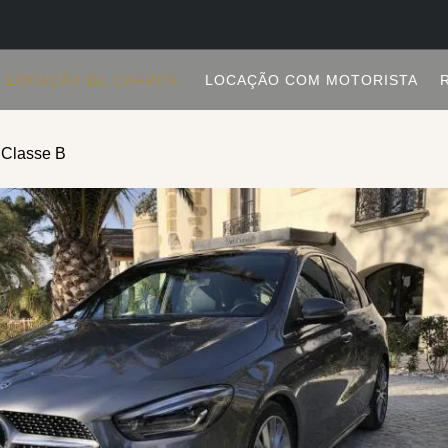
LOCAÇÃO DE CARROS
LOCAÇÃO COM MOTORISTA
 Classe B