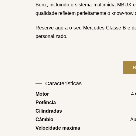
Benz, incluindo o sistema multimídia MBUX e 
qualidade refletem perfeitamente o know-how 
Reserve agora o seu Mercedes Classe B e desf
personalizado.
Características
Motor
4 
Potência
Cilindradas
Câmbio
Au
Velocidade maxima