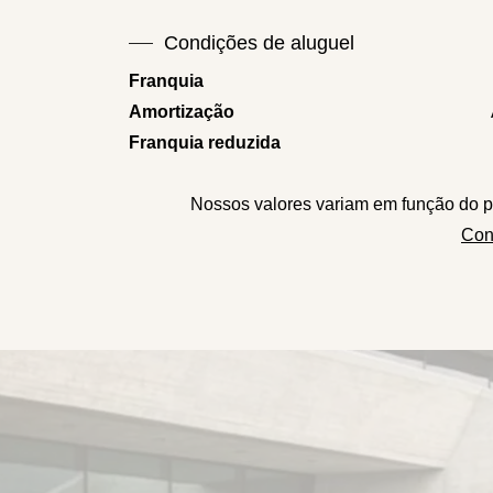
Condições de aluguel
Franquia
Amortização
Franquia reduzida
Nossos valores variam em função do p
Con