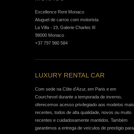
Excellence Rent Monaco
Aluguel de carros com motorista
La Villa - 19, Galerie Charles III
98000 Monaco
+37 797 980 584
LUXURY RENTAL CAR
Com sede na Côte d'Azur, em Paris e em
Courchevel durante a temporada de inverno,
oferecemos acesso privilegiado aos modelos mais
recentes, todos de alta qualidade, novos ou muito
recentes e cuidadosamente mantidos. Também
garantimos a entrega de veículos de prestígio para