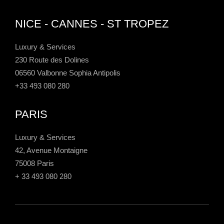
NICE - CANNES - ST TROPEZ
Luxury & Services
230 Route des Dolines
06560 Valbonne Sophia Antipolis
+33 493 080 280
PARIS
Luxury & Services
42, Avenue Montaigne
75008 Paris
+ 33 493 080 280