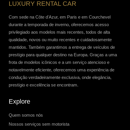
LUXURY RENTAL CAR
Com sede na Côte d'Azur, em Paris e em Courchevel
durante a temporada de inverno, oferecemos acesso
privilegiado aos modelos mais recentes, todos de alta
qualidade, novos ou muito recentes e cuidadosamente
mantidos. Também garantimos a entrega de veículos de
prestígio para qualquer destino na Europa. Graças a uma
frota de modelos icônicos e a um serviço atencioso e
notavelmente eficiente, oferecemos uma experiência de
condução verdadeiramente exclusiva, onde elegância,
prestígio e excelência se encontram.
Explore
Quem somos nós
Nossos serviços sem motorista