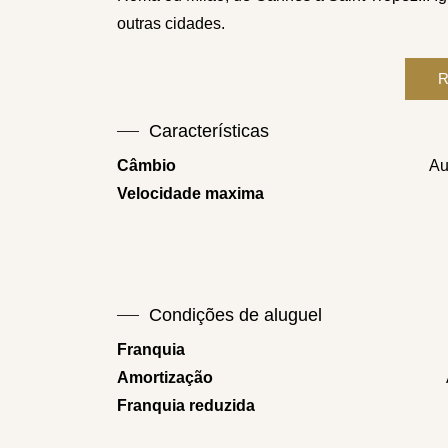
outras cidades.
Características
Câmbio
Au
Velocidade maxima
Condições de aluguel
Franquia
Amortização
Franquia reduzida