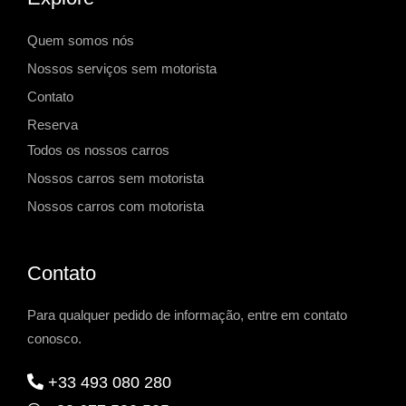
Quem somos nós
Nossos serviços sem motorista
Contato
Reserva
Todos os nossos carros
Nossos carros sem motorista
Nossos carros com motorista
Contato
Para qualquer pedido de informação, entre em contato
conosco.
+33 493 080 280