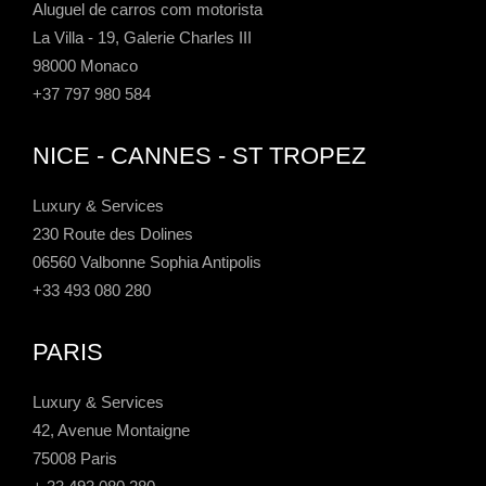
Aluguel de carros com motorista
La Villa - 19, Galerie Charles III
98000 Monaco
+37 797 980 584
NICE - CANNES - ST TROPEZ
Luxury & Services
230 Route des Dolines
06560 Valbonne Sophia Antipolis
+33 493 080 280
PARIS
Luxury & Services
42, Avenue Montaigne
75008 Paris