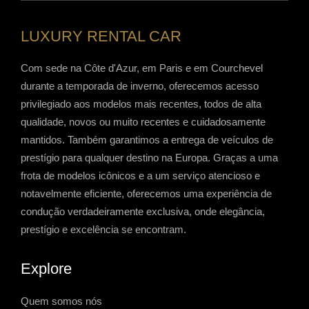
LUXURY RENTAL CAR
Com sede na Côte d'Azur, em Paris e em Courchevel
durante a temporada de inverno, oferecemos acesso
privilegiado aos modelos mais recentes, todos de alta
qualidade, novos ou muito recentes e cuidadosamente
mantidos. Também garantimos a entrega de veículos de
prestígio para qualquer destino na Europa. Graças a uma
frota de modelos icônicos e a um serviço atencioso e
notavelmente eficiente, oferecemos uma experiência de
condução verdadeiramente exclusiva, onde elegância,
prestígio e excelência se encontram.
Explore
Quem somos nós