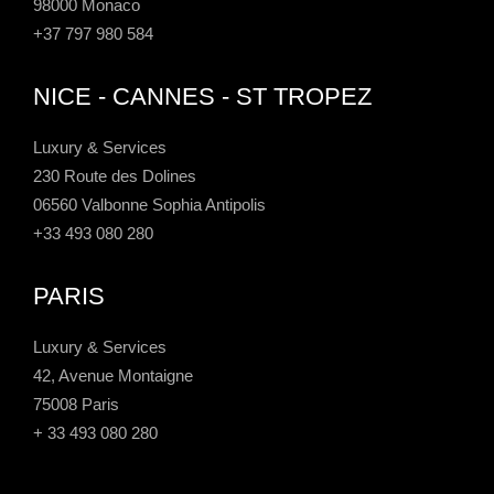
98000 Monaco
+37 797 980 584
NICE - CANNES - ST TROPEZ
Luxury & Services
230 Route des Dolines
06560 Valbonne Sophia Antipolis
+33 493 080 280
PARIS
Luxury & Services
42, Avenue Montaigne
75008 Paris
+ 33 493 080 280