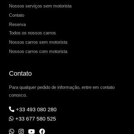
Nossos serviços sem motorista
Contato
Reserva
Todos os nossos carros
Nossos carros sem motorista
Nossos carros com motorista
Contato
Para qualquer pedido de informação, entre em contato
conosco.
+33 493 080 280
+33 677 580 525