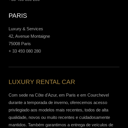
PARIS
Luxury & Services
42, Avenue Montaigne
75008 Paris
+ 33 493 080 280
LUXURY RENTAL CAR
Com sede na Côte d'Azur, em Paris e em Courchevel
durante a temporada de inverno, oferecemos acesso
privilegiado aos modelos mais recentes, todos de alta
qualidade, novos ou muito recentes e cuidadosamente
mantidos. Também garantimos a entrega de veículos de