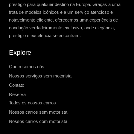
prestígio para qualquer destino na Europa. Graças a uma
frota de modelos icônicos e a um serviço atencioso e
notavelmente eficiente, oferecemos uma experiência de
condução verdadeiramente exclusiva, onde elegância,
prestígio e excelência se encontram.
Explore
Quem somos nós
Nossos serviços sem motorista
Contato
Reserva
Todos os nossos carros
Nossos carros sem motorista
Nossos carros com motorista