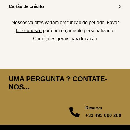
Cartão de crédito
2
Nossos valores variam em função do periodo. Favor
fale conosco
para um orçamento personalizado.
Condições gerais para locação
UMA PERGUNTA ? CONTATE-
NOS...
Reserva
+33 493 080 280