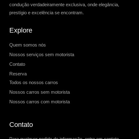
condução verdadeiramente exclusiva, onde elegância,
prestígio e excelência se encontram.
Explore
Quem somos nós
Nossos serviços sem motorista
Contato
Reserva
Todos os nossos carros
Nossos carros sem motorista
Nossos carros com motorista
Contato
Para qualquer pedido de informação, entre em contato