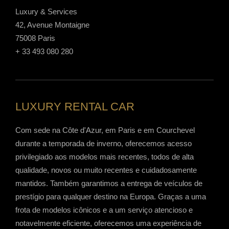
Luxury & Services
42, Avenue Montaigne
75008 Paris
+ 33 493 080 280
LUXURY RENTAL CAR
Com sede na Côte d'Azur, em Paris e em Courchevel
durante a temporada de inverno, oferecemos acesso
privilegiado aos modelos mais recentes, todos de alta
qualidade, novos ou muito recentes e cuidadosamente
mantidos. Também garantimos a entrega de veículos de
prestígio para qualquer destino na Europa. Graças a uma
frota de modelos icônicos e a um serviço atencioso e
notavelmente eficiente, oferecemos uma experiência de