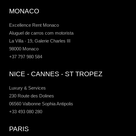
MONACO
Excellence Rent Monaco
Aluguel de carros com motorista
La Villa - 19, Galerie Charles III
98000 Monaco
+37 797 980 584
NICE - CANNES - ST TROPEZ
Luxury & Services
230 Route des Dolines
06560 Valbonne Sophia Antipolis
+33 493 080 280
PARIS